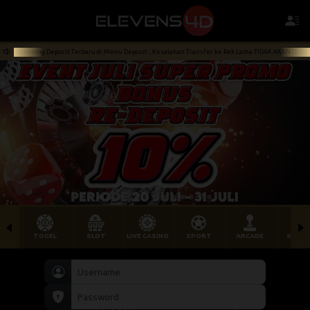
 No Rekening Deposit Terbaru di Menu Deposit , Kesalahan Transfer ke Rek Lama TIDAK AKAN DI PROSESS
TOGEL
SLOT
LIVE CASINO
SPORT
ARCADE
SABU